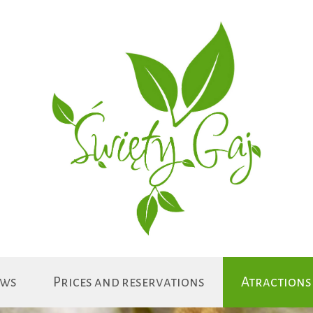
ws
Prices and reservations
Atractions