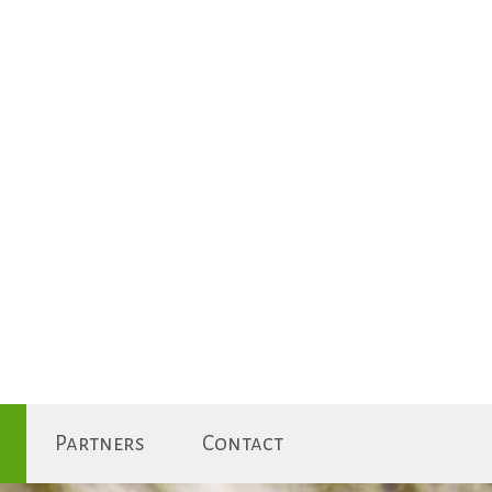
Partners
Contact