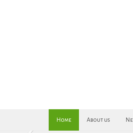
Home
About us
Ne