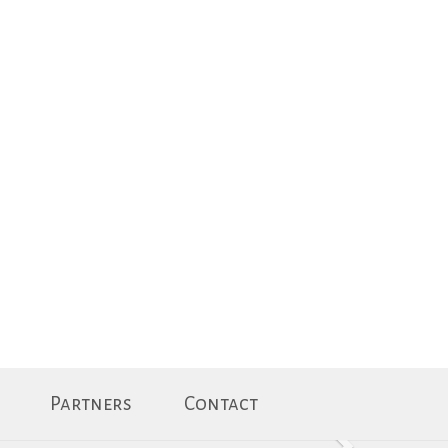
Partners
Contact