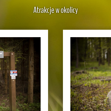
Atrakcje w okolicy