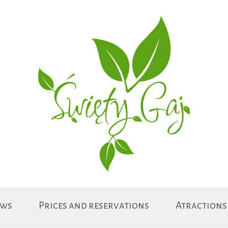
ws
Prices and reservations
Atractions